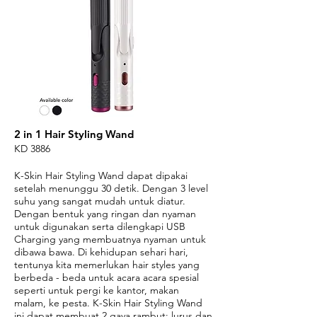
2 in 1 Hair Styling Wand
KD 3886
K-Skin Hair Styling Wand dapat dipakai
setelah menunggu 30 detik. Dengan 3 level
suhu yang sangat mudah untuk diatur.
Dengan bentuk yang ringan dan nyaman
untuk digunakan serta dilengkapi USB
Charging yang membuatnya nyaman untuk
dibawa bawa. Di kehidupan sehari hari,
tentunya kita memerlukan hair styles yang
berbeda - beda untuk acara acara spesial
seperti untuk pergi ke kantor, makan
malam, ke pesta. K-Skin Hair Styling Wand
ini dapat membuat 2 gaya rambut: lurus dan