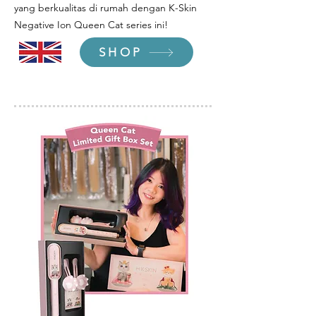
yang berkualitas di rumah dengan K-Skin
Negative Ion Queen Cat series ini!
SHOP