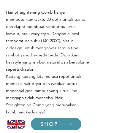
Hair Straightening Comb hanya
membutuhkan waktu 30 detik untuk panas,
dan dapat membuat rambutmu lurus
lembut, atau wavy style. Dengan 5 level
temperature suhu (140-200C), alat ini
didesign untuk mengcover semua tipe
rambut yang berbeda beda. Dapatkan
hairstyle yang lembut natural dan bervolume
seperti di salon!
Kadang kadang kita merasa repot untuk
memakai hair dryer dan catokan untuk
mencapai goal rambut yang lurus. Jadi,
mengapa tidak mencoba Hair
Straightening Comb yang merupakan
kombinasi keduanya?
SHOP