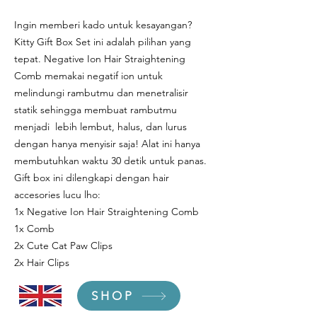
Ingin memberi kado untuk kesayangan?
Kitty Gift Box Set ini adalah pilihan yang
tepat. Negative Ion Hair Straightening
Comb memakai negatif ion untuk
melindungi rambutmu dan menetralisir
statik sehingga membuat rambutmu
menjadi lebih lembut, halus, dan lurus
dengan hanya menyisir saja! Alat ini hanya
membutuhkan waktu 30 detik untuk panas.
Gift box ini dilengkapi dengan hair
accesories lucu lho:
1x Negative Ion Hair Straightening Comb
1x Comb
2x Cute Cat Paw Clips
2x Hair Clips
SHOP