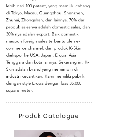
lebih dari 100 patent, yang memiliki cabang
di Tokyo, Macau, Guangzhou, Shenzhen,
Zhuhai, Zhongshan, dan lainnya. 70% dari
produk salesnya adalah domestic sales, dan
30% nya adalah export. Baik domestik
maupun foreign sales terbantu oleh e-
commerce channel, dan produk K-Skin
diekspor ke USA, Japan, Eropa, Asia
Tenggara dan kota lainnya. Sekarang ini, K-
Skin adalah brand yang memimpin di
industri kecantikan. Kami memiliki pabrik
dengan style Eropa dengan luas 35.000
square meter.
Produk Catalogue