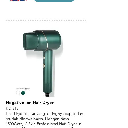
Negative Ion Hair Dryer
KD 318
Hair Dryer pintar yang keringnya cepat dan
mudah dibawa bawa. Dengan daya
1500Watt, K-Skin Professional Hair Dryer ini