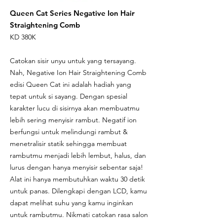
Queen Cat Series Negative Ion Hair
Straightening Comb
KD 380K
Catokan sisir unyu untuk yang tersayang.
Nah, Negative Ion Hair Straightening Comb
edisi Queen Cat ini adalah hadiah yang
tepat untuk si sayang. Dengan spesial
karakter lucu di sisirnya akan membuatmu
lebih sering menyisir rambut. Negatif ion
berfungsi untuk melindungi rambut &
menetralisir statik sehingga membuat
rambutmu menjadi lebih lembut, halus, dan
lurus dengan hanya menyisir sebentar saja!
Alat ini hanya membutuhkan waktu 30 detik
untuk panas. Dilengkapi dengan LCD, kamu
dapat melihat suhu yang kamu inginkan
untuk rambutmu. Nikmati catokan rasa salon