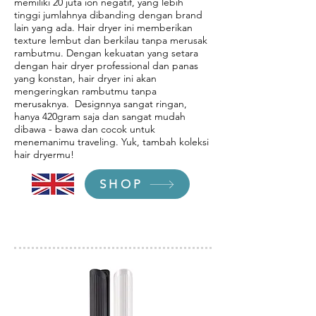
memiliki 20 juta ion negatif, yang lebih
tinggi jumlahnya dibanding dengan brand
lain yang ada. Hair dryer ini memberikan
texture lembut dan berkilau tanpa merusak
rambutmu. Dengan kekuatan yang setara
dengan hair dryer professional dan panas
yang konstan, hair dryer ini akan
mengeringkan rambutmu tanpa
merusaknya. Designnya sangat ringan,
hanya 420gram saja dan sangat mudah
dibawa - bawa dan cocok untuk
menemanimu traveling. Yuk, tambah koleksi
hair dryermu!
SHOP