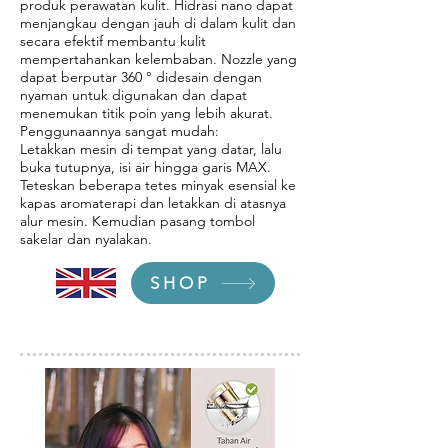
produk perawatan kulit. Hidrasi nano dapat
menjangkau dengan jauh di dalam kulit dan
secara efektif membantu kulit
mempertahankan kelembaban. Nozzle yang
dapat berputar 360 ° didesain dengan
nyaman untuk digunakan dan dapat
menemukan titik poin yang lebih akurat.
Penggunaannya sangat mudah:
Letakkan mesin di tempat yang datar, lalu
buka tutupnya, isi air hingga garis MAX.
Teteskan beberapa tetes minyak esensial ke
kapas aromaterapi dan letakkan di atasnya
alur mesin. Kemudian pasang tombol
sakelar dan nyalakan.
SHOP