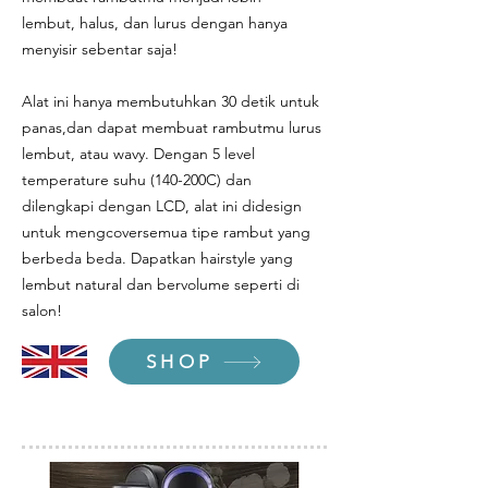
lembut, halus, dan lurus dengan hanya
menyisir sebentar saja!
Alat ini hanya membutuhkan 30 detik untuk
panas,dan dapat membuat rambutmu lurus
lembut, atau wavy. Dengan 5 level
temperature suhu (140-200C) dan
dilengkapi dengan LCD, alat ini didesign
untuk mengcoversemua tipe rambut yang
berbeda beda. Dapatkan hairstyle yang
lembut natural dan bervolume seperti di
salon!
SHOP