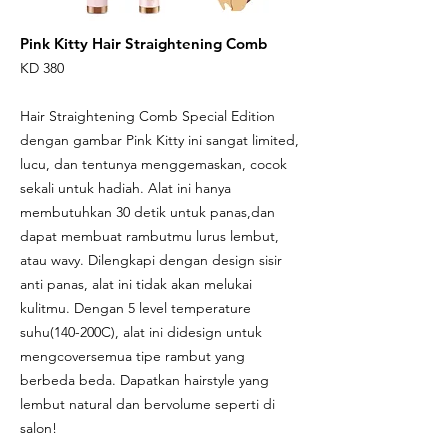
Pink Kitty Hair Straightening Comb
KD 380
Hair Straightening Comb Special Edition
dengan gambar Pink Kitty ini sangat limited,
lucu, dan tentunya menggemaskan, cocok
sekali untuk hadiah. Alat ini hanya
membutuhkan 30 detik untuk panas,dan
dapat membuat rambutmu lurus lembut,
atau wavy. Dilengkapi dengan design sisir
anti panas, alat ini tidak akan melukai
kulitmu. Dengan 5 level temperature
suhu(140-200C), alat ini didesign untuk
mengcoversemua tipe rambut yang
berbeda beda. Dapatkan hairstyle yang
lembut natural dan bervolume seperti di
salon!