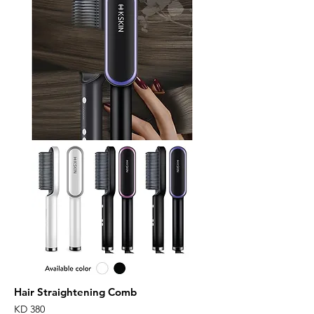
Hair Straightening Comb
KD 380