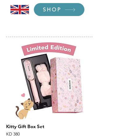
SHOP
Kitty Gift Box Set
KD 380