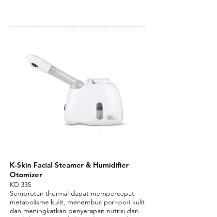
K-Skin Facial Steamer & Humidifier
Otomizer
KD 33S
Semprotan thermal dapat mempercepat
metabolisme kulit, menembus pori-pori kulit
dan meningkatkan penyerapan nutrisi dari