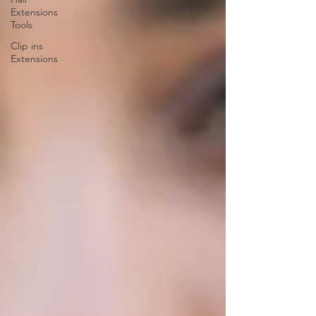
Extensions
Tools
Clip ins
Extensions