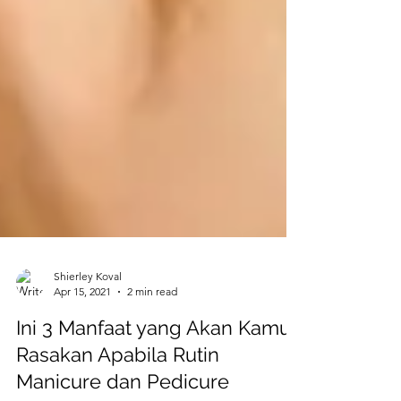
Shierley Koval
Apr 15, 2021
2 min read
Ini 3 Manfaat yang Akan Kamu