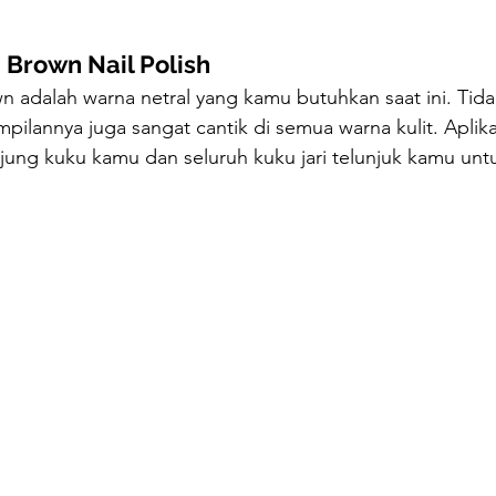
: Brown Nail Polish
n adalah warna netral yang kamu butuhkan saat ini. Tida
mpilannya juga sangat cantik di semua warna kulit. Aplik
ung kuku kamu dan seluruh kuku jari telunjuk kamu unt