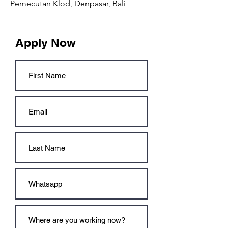
Pemecutan Klod, Denpasar, Bali
Apply Now