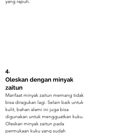
yang rapuh.
4.
Oleskan dengan minyak 
zaitun
Manfaat minyak zaitun memang tidak 
bisa diragukan lagi. Selain baik untuk 
kulit, bahan alami ini juga bisa 
digunakan untuk mengguatkan kuku. 
Oleskan minyak zaitun pada 
permukaan kuku yang sudah 