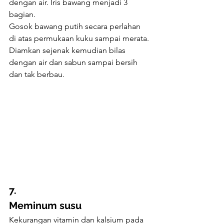
dengan air. Iris bawang menjadi 3 
bagian.
Gosok bawang putih secara perlahan 
di atas permukaan kuku sampai merata.
Diamkan sejenak kemudian bilas 
dengan air dan sabun sampai bersih 
dan tak berbau.
7. 
Meminum susu
Kekurangan vitamin dan kalsium pada 