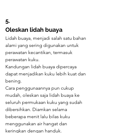
5. 
Oleskan lidah buaya
Lidah buaya, menjadi salah satu bahan 
alami yang sering digunakan untuk 
perawatan kecantikan, termasuk 
perawatan kuku.
Kandungan lidah buaya dipercaya 
dapat menjadikan kuku lebih kuat dan 
bening.
Cara penggunaannya pun cukup 
mudah, oleskan saja lidah buaya ke 
seluruh permukaan kuku yang sudah 
dibersihkan. Diamkan selama 
beberapa menit lalu bilas kuku 
menggunakan air hangat dan 
keringkan dengan handuk.