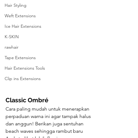
Hair Styling
Weft Extensions
Ice Hair Extensions
K-SKIN
rawhair
Tape Extensions
Hair Extensions Tools
Clip ins Extensions
Classic Ombré
Cara paling mudah untuk menerapkan 
perpaduan warna ini agar tampak halus 
dan anggun! Berikan juga sentuhan 
beach waves sehingga rambut baru 