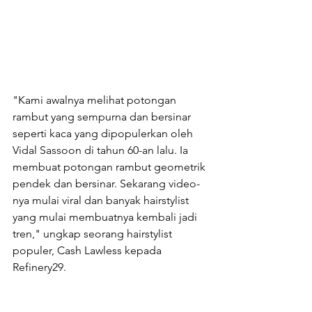
"Kami awalnya melihat potongan 
rambut yang sempurna dan bersinar 
seperti kaca yang dipopulerkan oleh 
Vidal Sassoon di tahun 60-an lalu. Ia 
membuat potongan rambut geometrik 
pendek dan bersinar. Sekarang video-
nya mulai viral dan banyak hairstylist 
yang mulai membuatnya kembali jadi 
tren," ungkap seorang hairstylist 
populer, Cash Lawless kepada 
Refinery29.