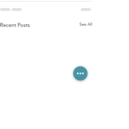
See All
Recent Posts