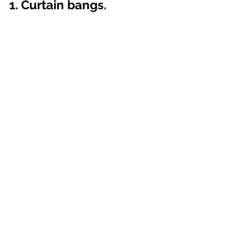
1. Curtain bangs.