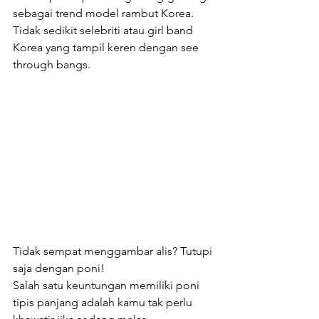
sebagai trend model rambut Korea. 
Tidak sedikit selebriti atau girl band 
Korea yang tampil keren dengan see 
through bangs.
Tidak sempat menggambar alis? Tutupi 
saja dengan poni! 
Salah satu keuntungan memiliki poni 
tipis panjang adalah kamu tak perlu 