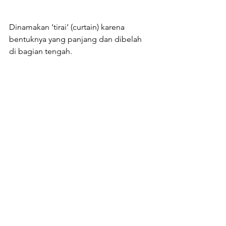
Dinamakan ‘tirai’ (curtain) karena 
bentuknya yang panjang dan dibelah 
di bagian tengah.