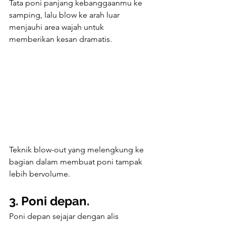
Tata poni panjang kebanggaanmu ke 
samping, lalu blow ke arah luar 
menjauhi area wajah untuk 
memberikan kesan dramatis.
Teknik blow-out yang melengkung ke 
bagian dalam membuat poni tampak 
lebih bervolume.
3. Poni depan.
Poni depan sejajar dengan alis