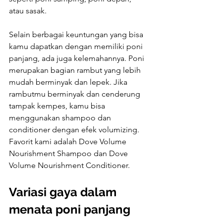
atau sasak.
Selain berbagai keuntungan yang bisa 
kamu dapatkan dengan memiliki poni 
panjang, ada juga kelemahannya. Poni 
merupakan bagian rambut yang lebih 
mudah berminyak dan lepek. Jika 
rambutmu berminyak dan cenderung 
tampak kempes, kamu bisa 
menggunakan shampoo dan 
conditioner dengan efek volumizing. 
Favorit kami adalah Dove Volume 
Nourishment Shampoo dan Dove 
Volume Nourishment Conditioner.
Variasi gaya dalam 
menata poni panjang