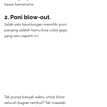
kesan bervolume.
2. Poni blow-out.
Salah satu keuntungan memiliki poni 
panjang adalah kamu bisa coba gaya 
yang seru seperti ini.
Tak punya banyak waktu untuk blow 
seluruh bagian rambut? Tak masalah. 