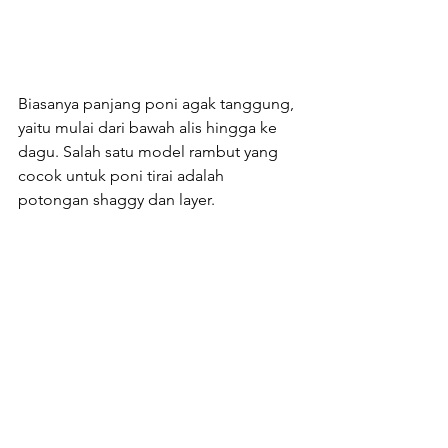
Biasanya panjang poni agak tanggung, 
yaitu mulai dari bawah alis hingga ke 
dagu. Salah satu model rambut yang 
cocok untuk poni tirai adalah 
potongan shaggy dan layer.