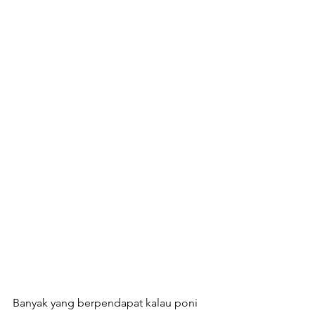
Banyak yang berpendapat kalau poni 