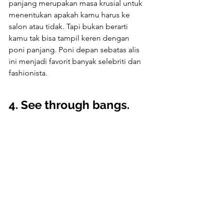
panjang merupakan masa krusial untuk 
menentukan apakah kamu harus ke 
salon atau tidak. Tapi bukan berarti 
kamu tak bisa tampil keren dengan 
poni panjang. Poni depan sebatas alis 
ini menjadi favorit banyak selebriti dan 
fashionista.
4. See through bangs.