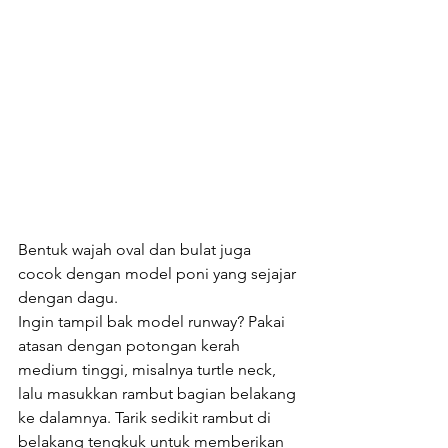
Bentuk wajah oval dan bulat juga 
cocok dengan model poni yang sejajar 
dengan dagu. 
Ingin tampil bak model runway? Pakai 
atasan dengan potongan kerah 
medium tinggi, misalnya turtle neck, 
lalu masukkan rambut bagian belakang 
ke dalamnya. Tarik sedikit rambut di 
belakang tengkuk untuk memberikan 