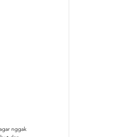
agar nggak 