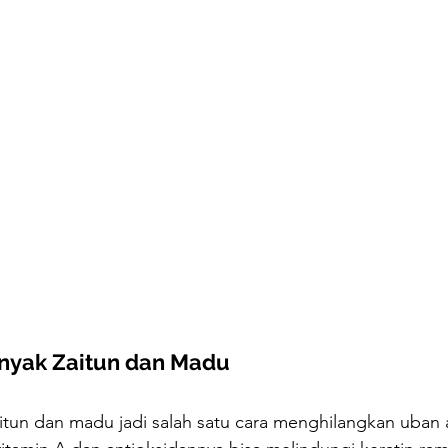
nyak Zaitun dan Madu
tun dan madu jadi salah satu cara menghilangkan uban 