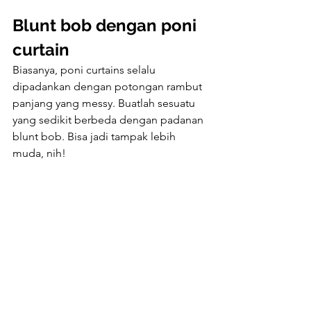
Blunt bob dengan poni 
curtain
Biasanya, poni curtains selalu 
dipadankan dengan potongan rambut 
panjang yang messy. Buatlah sesuatu 
yang sedikit berbeda dengan padanan 
blunt bob. Bisa jadi tampak lebih 
muda, nih!