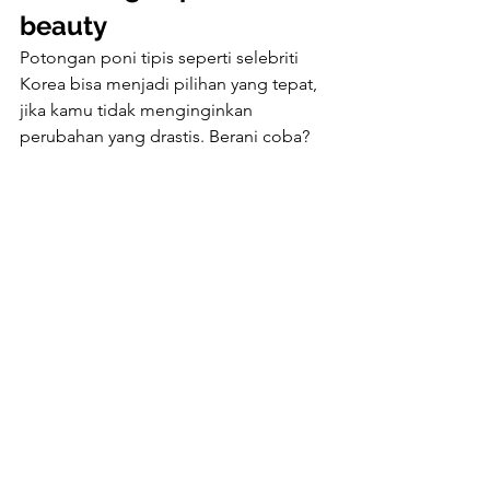
beauty
Potongan poni tipis seperti selebriti 
Korea bisa menjadi pilihan yang tepat, 
jika kamu tidak menginginkan 
perubahan yang drastis. Berani coba?