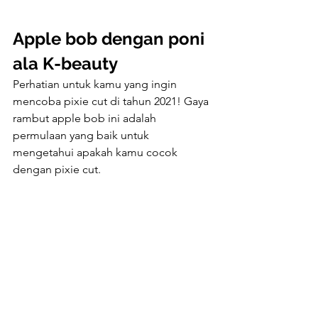
Apple bob dengan poni 
ala K-beauty
Perhatian untuk kamu yang ingin 
mencoba pixie cut di tahun 2021! Gaya 
rambut apple bob ini adalah 
permulaan yang baik untuk 
mengetahui apakah kamu cocok 
dengan pixie cut. 