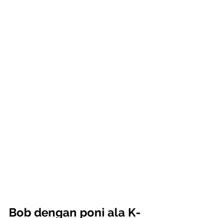
Bob dengan poni ala K-