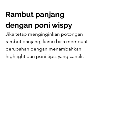
Rambut panjang 
dengan poni wispy
Jika tetap menginginkan potongan 
rambut panjang, kamu bisa membuat 
perubahan dengan menambahkan 
highlight dan poni tipis yang cantik. 