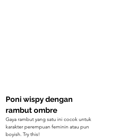
Poni wispy dengan 
rambut ombre
Gaya rambut yang satu ini cocok untuk 
karakter perempuan feminin atau pun 
boyish. Try this!