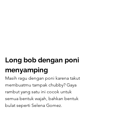
Long bob dengan poni 
menyamping
Masih ragu dengan poni karena takut 
membuatmu tampak chubby? Gaya 
rambut yang satu ini cocok untuk 
semua bentuk wajah, bahkan bentuk 
bulat seperti Selena Gomez.