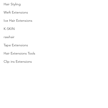
Hair Styling
Weft Extensions
Ice Hair Extensions
K-SKIN
rawhair
Tape Extensions
Hair Extensions Tools
Clip ins Extensions