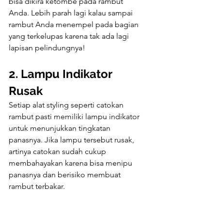
bisa dikira ketombe pada rambut 
Anda. Lebih parah lagi kalau sampai 
rambut Anda menempel pada bagian 
yang terkelupas karena tak ada lagi 
lapisan pelindungnya!
2. Lampu Indikator 
Rusak
Setiap alat styling seperti catokan 
rambut pasti memiliki lampu indikator 
untuk menunjukkan tingkatan 
panasnya. Jika lampu tersebut rusak, 
artinya catokan sudah cukup 
membahayakan karena bisa menipu 
panasnya dan berisiko membuat 
rambut terbakar.