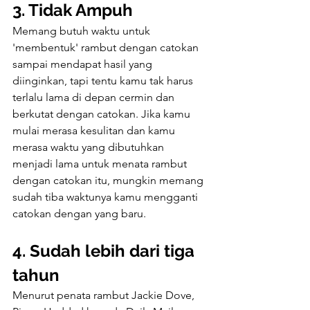
3. Tidak Ampuh
Memang butuh waktu untuk 
'membentuk' rambut dengan catokan 
sampai mendapat hasil yang 
diinginkan, tapi tentu kamu tak harus 
terlalu lama di depan cermin dan 
berkutat dengan catokan. Jika kamu 
mulai merasa kesulitan dan kamu 
merasa waktu yang dibutuhkan 
menjadi lama untuk menata rambut 
dengan catokan itu, mungkin memang 
sudah tiba waktunya kamu mengganti 
catokan dengan yang baru.
4. Sudah lebih dari tiga 
tahun
Menurut penata rambut Jackie Dove, 