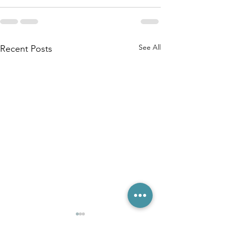
See All
Recent Posts