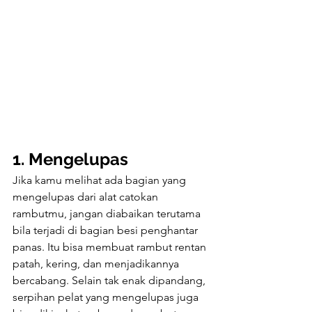
1. Mengelupas
Jika kamu melihat ada bagian yang 
mengelupas dari alat catokan 
rambutmu, jangan diabaikan terutama 
bila terjadi di bagian besi penghantar 
panas. Itu bisa membuat rambut rentan 
patah, kering, dan menjadikannya 
bercabang. Selain tak enak dipandang, 
serpihan pelat yang mengelupas juga 