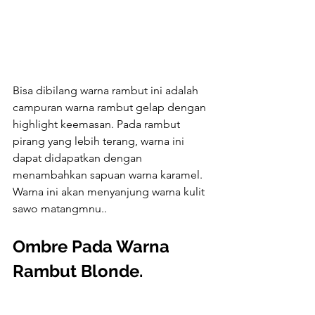
Bisa dibilang warna rambut ini adalah 
campuran warna rambut gelap dengan 
highlight keemasan. Pada rambut 
pirang yang lebih terang, warna ini 
dapat didapatkan dengan 
menambahkan sapuan warna karamel. 
Warna ini akan menyanjung warna kulit 
sawo matangmnu..
Ombre Pada Warna 
Rambut Blonde.