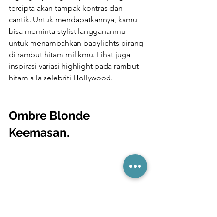
tercipta akan tampak kontras dan 
cantik. Untuk mendapatkannya, kamu 
bisa meminta stylist langgananmu 
untuk menambahkan babylights pirang 
di rambut hitam milikmu. Lihat juga 
inspirasi variasi highlight pada rambut 
hitam a la selebriti Hollywood.
Ombre Blonde 
Keemasan.