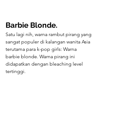
Barbie Blonde.
Satu lagi nih, warna rambut pirang yang 
sangat populer di kalangan wanita Asia 
terutama para k-pop girls: Warna 
barbie blonde. Warna pirang ini 
didapatkan dengan bleaching level 
tertinggi.