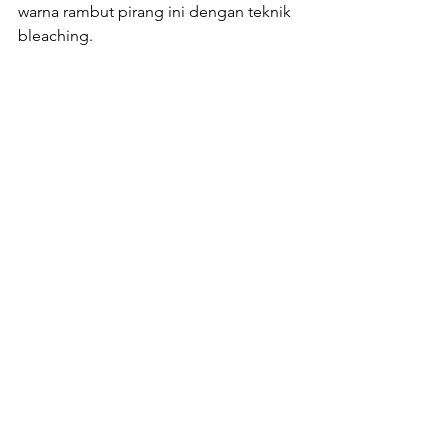
warna rambut pirang ini dengan teknik 
bleaching.