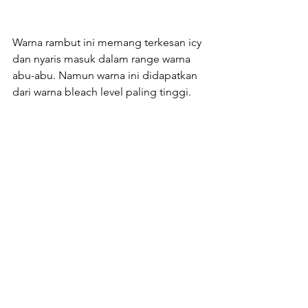
Warna rambut ini memang terkesan icy 
dan nyaris masuk dalam range warna 
abu-abu. Namun warna ini didapatkan 
dari warna bleach level paling tinggi.