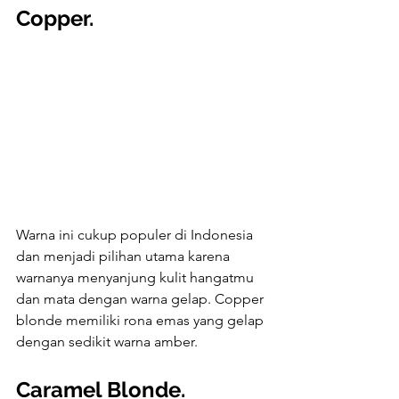
Copper.
Warna ini cukup populer di Indonesia 
dan menjadi pilihan utama karena 
warnanya menyanjung kulit hangatmu 
dan mata dengan warna gelap. Copper 
blonde memiliki rona emas yang gelap 
dengan sedikit warna amber.
Caramel Blonde.