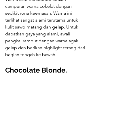
campuran warna cokelat dengan 
sedikit rona keemasan. Warna ini 
terlihat sangat alami terutama untuk 
kulit sawo matang dan gelap. Untuk 
dapatkan gaya yang alami, awali 
pangkal rambut dengan warna agak 
gelap dan berikan highlight terang dari 
bagian tengah ke bawah.
Chocolate Blonde.