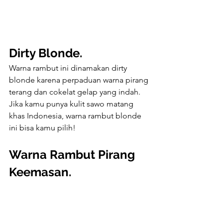
Dirty Blonde.
Warna rambut ini dinamakan dirty 
blonde karena perpaduan warna pirang 
terang dan cokelat gelap yang indah. 
Jika kamu punya kulit sawo matang 
khas Indonesia, warna rambut blonde 
ini bisa kamu pilih!
Warna Rambut Pirang 
Keemasan.