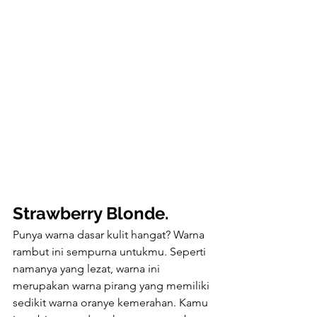
Strawberry Blonde.
Punya warna dasar kulit hangat? Warna 
rambut ini sempurna untukmu. Seperti 
namanya yang lezat, warna ini 
merupakan warna pirang yang memiliki 
sedikit warna oranye kemerahan. Kamu 