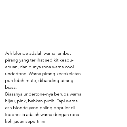
Ash blonde adalah warna rambut 
pirang yang terlihat sedikit keabu-
abuan, dan punya rona warna cool 
undertone. Warna pirang kecokelatan 
pun lebih mute, dibanding pirang 
biasa.
Biasanya undertone-nya berupa warna 
hijau, pink, bahkan putih. Tapi warna 
ash blonde yang paling populer di 
Indonesia adalah warna dengan rona 
kehijauan seperti ini.