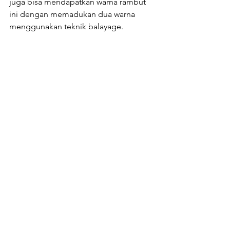
juga bisa mendapatkan warna rambut 
ini dengan memadukan dua warna 
menggunakan teknik balayage.