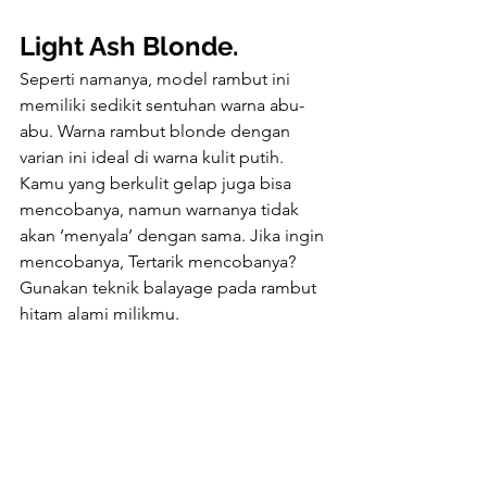
Light Ash Blonde.
Seperti namanya, model rambut ini 
memiliki sedikit sentuhan warna abu-
abu. Warna rambut blonde dengan 
varian ini ideal di warna kulit putih. 
Kamu yang berkulit gelap juga bisa 
mencobanya, namun warnanya tidak 
akan ‘menyala’ dengan sama. Jika ingin 
mencobanya, Tertarik mencobanya? 
Gunakan teknik balayage pada rambut 
hitam alami milikmu.