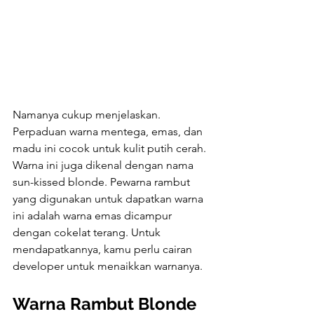
Namanya cukup menjelaskan. 
Perpaduan warna mentega, emas, dan 
madu ini cocok untuk kulit putih cerah. 
Warna ini juga dikenal dengan nama 
sun-kissed blonde. Pewarna rambut 
yang digunakan untuk dapatkan warna 
ini adalah warna emas dicampur 
dengan cokelat terang. Untuk 
mendapatkannya, kamu perlu cairan 
developer untuk menaikkan warnanya.
Warna Rambut Blonde 