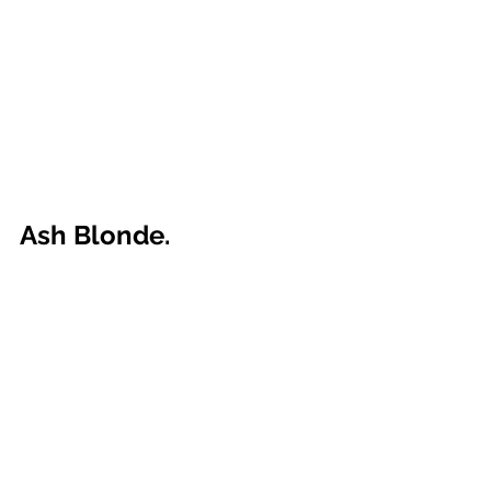
Ash Blonde.