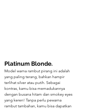
Platinum Blonde.
Model warna rambut pirang ini adalah 
yang paling terang, bahkan hampir 
terlihat silver atau putih. Sebagai 
kontras, kamu bisa memadukannya 
dengan busana hitam dan smokey eyes 
yang keren! Tanpa perlu pewarna 
rambut tambahan, kamu bisa dapatkan 