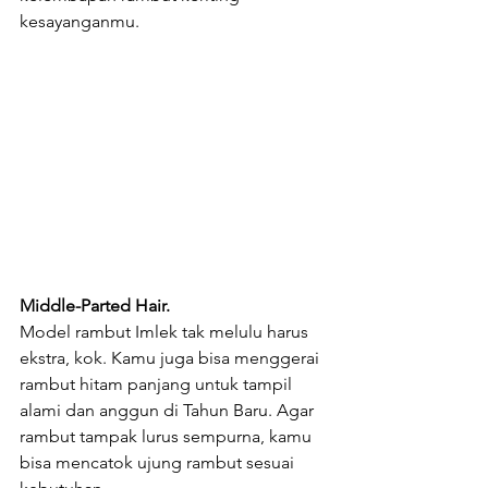
kesayanganmu. 
Middle-Parted Hair.
Model rambut Imlek tak melulu harus 
ekstra, kok. Kamu juga bisa menggerai 
rambut hitam panjang untuk tampil 
alami dan anggun di Tahun Baru. Agar 
rambut tampak lurus sempurna, kamu 
bisa mencatok ujung rambut sesuai 