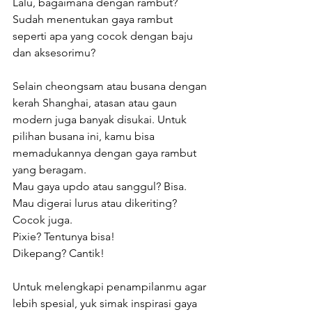
Lalu, bagaimana dengan rambut? 
Sudah menentukan gaya rambut 
seperti apa yang cocok dengan baju 
dan aksesorimu?
Selain cheongsam atau busana dengan 
kerah Shanghai, atasan atau gaun 
modern juga banyak disukai. Untuk 
pilihan busana ini, kamu bisa 
memadukannya dengan gaya rambut 
yang beragam.
Mau gaya updo atau sanggul? Bisa.
Mau digerai lurus atau dikeriting? 
Cocok juga.
Pixie? Tentunya bisa!
Dikepang? Cantik!
Untuk melengkapi penampilanmu agar 
lebih spesial, yuk simak inspirasi gaya 