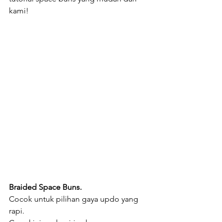
kami!
Braided Space Buns.
Cocok untuk pilihan gaya updo yang 
rapi. 