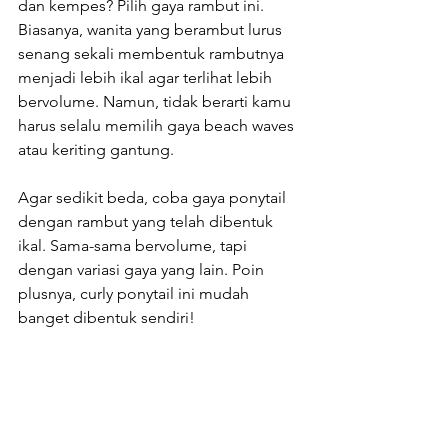
dan kempes? Pilih gaya rambut ini. 
Biasanya, wanita yang berambut lurus 
senang sekali membentuk rambutnya 
menjadi lebih ikal agar terlihat lebih 
bervolume. Namun, tidak berarti kamu 
harus selalu memilih gaya beach waves 
atau keriting gantung.
Agar sedikit beda, coba gaya ponytail 
dengan rambut yang telah dibentuk 
ikal. Sama-sama bervolume, tapi 
dengan variasi gaya yang lain. Poin 
plusnya, curly ponytail ini mudah 
banget dibentuk sendiri!