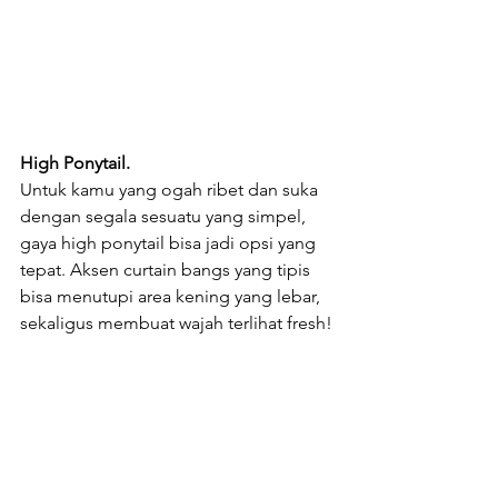
High Ponytail.
Untuk kamu yang ogah ribet dan suka 
dengan segala sesuatu yang simpel, 
gaya high ponytail bisa jadi opsi yang 
tepat. Aksen curtain bangs yang tipis 
bisa menutupi area kening yang lebar, 
sekaligus membuat wajah terlihat fresh!