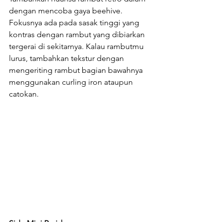
dengan mencoba gaya beehive. 
Fokusnya ada pada sasak tinggi yang 
kontras dengan rambut yang dibiarkan 
tergerai di sekitarnya. Kalau rambutmu 
lurus, tambahkan tekstur dengan 
mengeriting rambut bagian bawahnya 
menggunakan curling iron ataupun 
catokan.