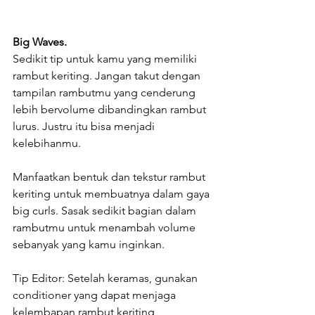
Big Waves.
Sedikit tip untuk kamu yang memiliki 
rambut keriting. Jangan takut dengan 
tampilan rambutmu yang cenderung 
lebih bervolume dibandingkan rambut 
lurus. Justru itu bisa menjadi 
kelebihanmu.
Manfaatkan bentuk dan tekstur rambut 
keriting untuk membuatnya dalam gaya 
big curls. Sasak sedikit bagian dalam 
rambutmu untuk menambah volume 
sebanyak yang kamu inginkan.
Tip Editor: Setelah keramas, gunakan 
conditioner yang dapat menjaga 
kelembapan rambut keriting 