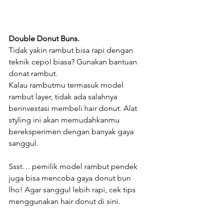
Double Donut Buns.
Tidak yakin rambut bisa rapi dengan 
teknik cepol biasa? Gunakan bantuan 
donat rambut. 
Kalau rambutmu termasuk model 
rambut layer, tidak ada salahnya 
berinvestasi membeli hair donut. Alat 
styling ini akan memudahkanmu 
bereksperimen dengan banyak gaya 
sanggul.
Ssst… pemilik model rambut pendek 
juga bisa mencoba gaya donut bun 
lho! Agar sanggul lebih rapi, cek tips 
menggunakan hair donut di sini.