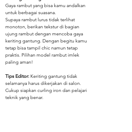
Gaya rambut yang bisa kamu andalkan 
untuk berbagai suasana.
Supaya rambut lurus tidak terlihat 
monoton, berikan tekstur di bagian 
ujung rambut dengan mencoba gaya 
keriting gantung. Dengan begitu kamu 
tetap bisa tampil chic namun tetap 
praktis. Pilihan model rambut imlek 
paling aman!
Tips Editor:
 Keriting gantung tidak 
selamanya harus dikerjakan di salon. 
Cukup siapkan curling iron dan pelajari 
teknik yang benar. 