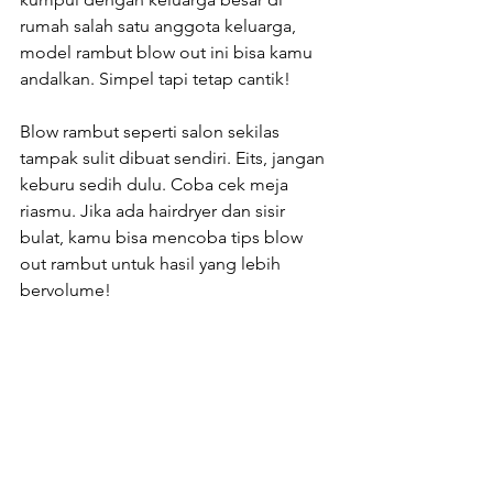
rumah salah satu anggota keluarga, 
model rambut blow out ini bisa kamu 
andalkan. Simpel tapi tetap cantik!
Blow rambut seperti salon sekilas 
tampak sulit dibuat sendiri. Eits, jangan 
keburu sedih dulu. Coba cek meja 
riasmu. Jika ada hairdryer dan sisir 
bulat, kamu bisa mencoba tips blow 
out rambut untuk hasil yang lebih 
bervolume!