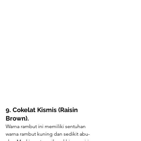
9. Cokelat Kismis (Raisin 
Brown).
Warna rambut ini memiliki sentuhan 
warna rambut kuning dan sedikit abu-