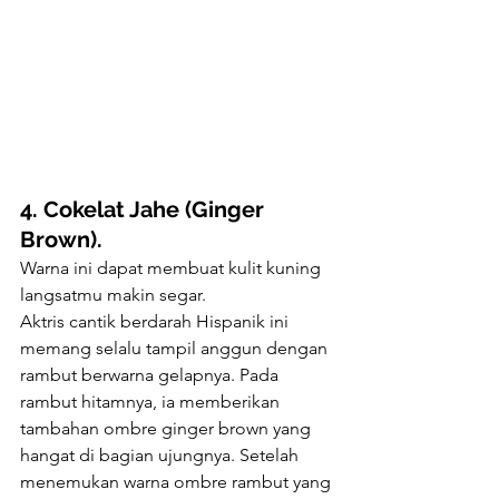
4. Cokelat Jahe (Ginger 
Brown).
Warna ini dapat membuat kulit kuning 
langsatmu makin segar. 
Aktris cantik berdarah Hispanik ini 
memang selalu tampil anggun dengan 
rambut berwarna gelapnya. Pada 
rambut hitamnya, ia memberikan 
tambahan ombre ginger brown yang 
hangat di bagian ujungnya. Setelah 
menemukan warna ombre rambut yang 