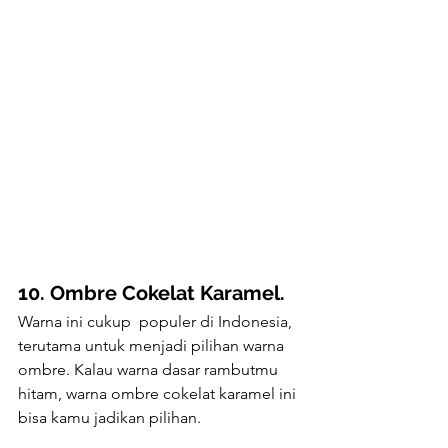
10. Ombre Cokelat Karamel.
Warna ini cukup  populer di Indonesia, 
terutama untuk menjadi pilihan warna 
ombre. Kalau warna dasar rambutmu 
hitam, warna ombre cokelat karamel ini 
bisa kamu jadikan pilihan.