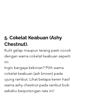
5. Cokelat Keabuan (Ashy 
Chestnut).
Kulit gelap maupun terang pasti cocok 
dengan warna cokelat keabuan seperti 
ini. 
Ingin bergaya kekinian? Pilih warna 
cokelat keabuan (ash brown) pada 
ujung rambut. Lihat betapa keren hasil 
warna ashy chestnut pada rambut bob 
sebahu berpotongan rata ini! 