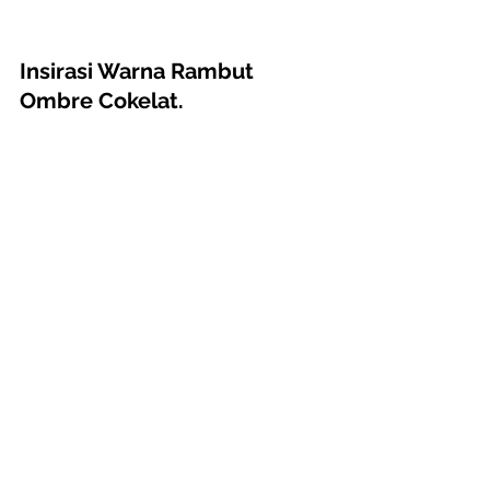
Insirasi Warna Rambut 
Ombre Cokelat.