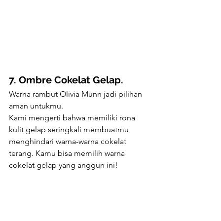
7. Ombre Cokelat Gelap.
Warna rambut Olivia Munn jadi pilihan 
aman untukmu. 
Kami mengerti bahwa memiliki rona 
kulit gelap seringkali membuatmu 
menghindari warna-warna cokelat 
terang. Kamu bisa memilih warna 
cokelat gelap yang anggun ini!