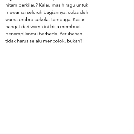
hitam berkilau? Kalau masih ragu untuk 
mewarnai seluruh bagiannya, coba deh 
warna ombre cokelat tembaga. Kesan 
hangat dari warna ini bisa membuat 
penampilanmu berbeda. Perubahan 
tidak harus selalu mencolok, bukan?