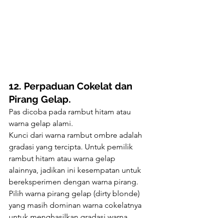
12. Perpaduan Cokelat dan 
Pirang Gelap.
Pas dicoba pada rambut hitam atau 
warna gelap alami.
Kunci dari warna rambut ombre adalah 
gradasi yang tercipta. Untuk pemilik 
rambut hitam atau warna gelap 
alainnya, jadikan ini kesempatan untuk 
bereksperimen dengan warna pirang. 
Pilih warna pirang gelap (dirty blonde) 
yang masih dominan warna cokelatnya 
untuk menghasilkan gradasi warna 