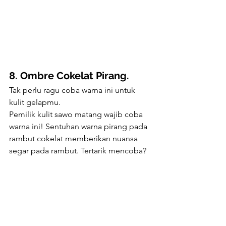
8. Ombre Cokelat Pirang.
Tak perlu ragu coba warna ini untuk 
kulit gelapmu. 
Pemilik kulit sawo matang wajib coba 
warna ini! Sentuhan warna pirang pada 
rambut cokelat memberikan nuansa 
segar pada rambut. Tertarik mencoba?