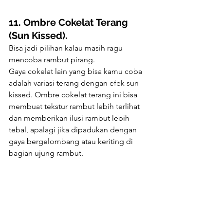
11. Ombre Cokelat Terang 
(Sun Kissed).
Bisa jadi pilihan kalau masih ragu 
mencoba rambut pirang. 
Gaya cokelat lain yang bisa kamu coba 
adalah variasi terang dengan efek sun 
kissed. Ombre cokelat terang ini bisa 
membuat tekstur rambut lebih terlihat 
dan memberikan ilusi rambut lebih 
tebal, apalagi jika dipadukan dengan 
gaya bergelombang atau keriting di 
bagian ujung rambut.