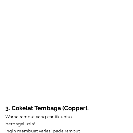
3. Cokelat Tembaga (Copper).
Warna rambut yang cantik untuk 
berbagai usia! 
Ingin membuat variasi pada rambut 