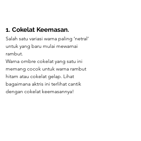
1. Cokelat Keemasan.
Salah satu variasi warna paling ‘netral’ 
untuk yang baru mulai mewarnai 
rambut. 
Warna ombre cokelat yang satu ini 
memang cocok untuk warna rambut 
hitam atau cokelat gelap. Lihat 
bagaimana aktris ini terlihat cantik 
dengan cokelat keemasannya!