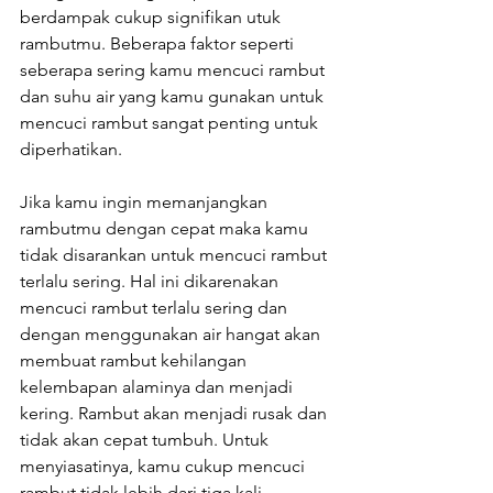
berdampak cukup signifikan utuk 
rambutmu. Beberapa faktor seperti 
seberapa sering kamu mencuci rambut 
dan suhu air yang kamu gunakan untuk 
mencuci rambut sangat penting untuk 
diperhatikan.
Jika kamu ingin memanjangkan 
rambutmu dengan cepat maka kamu 
tidak disarankan untuk mencuci rambut 
terlalu sering. Hal ini dikarenakan 
mencuci rambut terlalu sering dan 
dengan menggunakan air hangat akan 
membuat rambut kehilangan 
kelembapan alaminya dan menjadi 
kering. Rambut akan menjadi rusak dan 
tidak akan cepat tumbuh. Untuk 
menyiasatinya, kamu cukup mencuci 
rambut tidak lebih dari tiga kali 