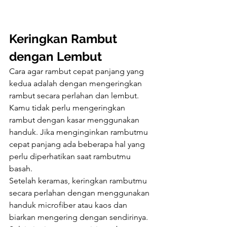
Keringkan Rambut 
dengan Lembut
Cara agar rambut cepat panjang yang 
kedua adalah dengan mengeringkan 
rambut secara perlahan dan lembut. 
Kamu tidak perlu mengeringkan 
rambut dengan kasar menggunakan 
handuk. Jika menginginkan rambutmu 
cepat panjang ada beberapa hal yang 
perlu diperhatikan saat rambutmu 
basah.
Setelah keramas, keringkan rambutmu 
secara perlahan dengan menggunakan 
handuk microfiber atau kaos dan 
biarkan mengering dengan sendirinya. 