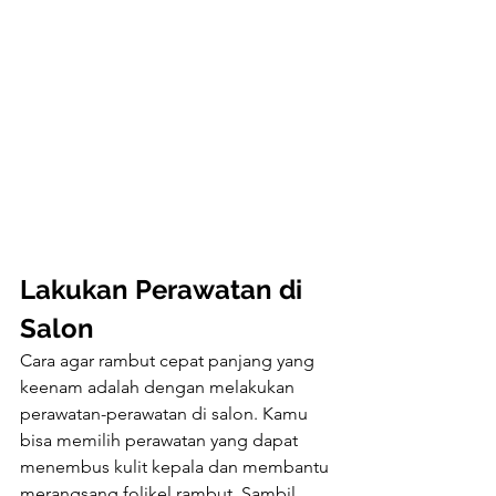
Lakukan Perawatan di 
Salon
Cara agar rambut cepat panjang yang 
keenam adalah dengan melakukan 
perawatan-perawatan di salon. Kamu 
bisa memilih perawatan yang dapat 
menembus kulit kepala dan membantu 
merangsang folikel rambut. Sambil 