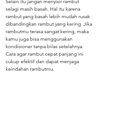
Selain itu jangan menyisir rambut 
selagi masih basah. Hal itu karena 
rambut yang basah lebih mudah rusak 
dibandingkan rambut yang kering. Jika 
rambutmu terasa sangat kering, maka 
kamu juga bisa menggunakan 
kondisioner tanpa bilas setelahnya. 
Cara agar rambut cepat panjang ini 
cukup efektif dan dapat menjaga 
keindahan rambutmu.