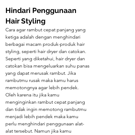
Hindari Penggunaan 
Hair Styling
Cara agar rambut cepat panjang yang 
ketiga adalah dengan menghindari 
berbagai macam produk-produk hair 
styling, seperti hair dryer dan catokan. 
Seperti yang diketahui, hair dryer dan 
catokan bisa mengeluarkan suhu panas 
yang dapat merusak rambut. Jika 
rambutmu rusak maka kamu harus 
memotongnya agar lebih pendek.
Oleh karena itu jika kamu 
menginginkan rambut cepat panjang 
dan tidak ingin memotong rambutmu 
menjadi lebih pendek maka kamu 
perlu menghindari penggunaan alat-
alat tersebut. Namun jika kamu 