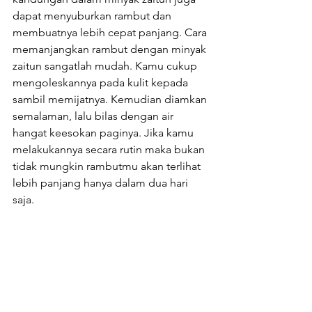
dapat menyuburkan rambut dan 
membuatnya lebih cepat panjang. Cara 
memanjangkan rambut dengan minyak 
zaitun sangatlah mudah. Kamu cukup 
mengoleskannya pada kulit kepada 
sambil memijatnya. Kemudian diamkan 
semalaman, lalu bilas dengan air 
hangat keesokan paginya. Jika kamu 
melakukannya secara rutin maka bukan 
tidak mungkin rambutmu akan terlihat 
lebih panjang hanya dalam dua hari 
saja.