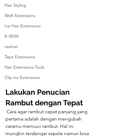
Hair Styling
Weft Extensions
Ice Hair Extensions
K-SKIN
rawhair
Tape Extensions
Hair Extensions Tools
Clip ins Extensions
Lakukan Penucian 
Rambut dengan Tepat
 Cara agar rambut cepat panjang yang 
pertama adalah dengan mengubah 
caramu mencuci rambut. Hal ini 
mungkin terdengar sepele namun bisa 