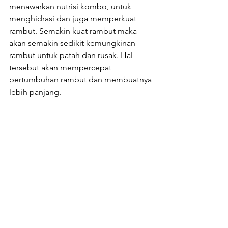
menawarkan nutrisi kombo, untuk 
menghidrasi dan juga memperkuat 
rambut. Semakin kuat rambut maka 
akan semakin sedikit kemungkinan 
rambut untuk patah dan rusak. Hal 
tersebut akan mempercepat 
pertumbuhan rambut dan membuatnya 
lebih panjang.