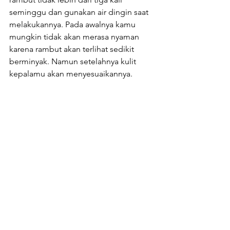
seminggu dan gunakan air dingin saat 
melakukannya. Pada awalnya kamu 
mungkin tidak akan merasa nyaman 
karena rambut akan terlihat sedikit 
berminyak. Namun setelahnya kulit 
kepalamu akan menyesuaikannya.