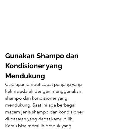
Gunakan Shampo dan 
Kondisioner yang 
Mendukung
Cara agar rambut cepat panjang yang 
kelima adalah dengan menggunakan 
shampo dan kondisioner yang 
mendukung. Saat ini ada berbagai 
macam jenis shampo dan kondisioner 
di pasaran yang dapat kamu pilih. 
Kamu bisa memilih produk yang 