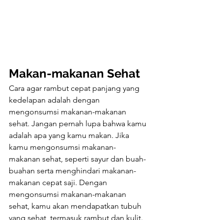
Makan-makanan Sehat
Cara agar rambut cepat panjang yang 
kedelapan adalah dengan 
mengonsumsi makanan-makanan 
sehat. Jangan pernah lupa bahwa kamu 
adalah apa yang kamu makan. Jika 
kamu mengonsumsi makanan-
makanan sehat, seperti sayur dan buah-
buahan serta menghindari makanan-
makanan cepat saji. Dengan 
mengonsumsi makanan-makanan 
sehat, kamu akan mendapatkan tubuh 
yang sehat, termasuk rambut dan kulit. 