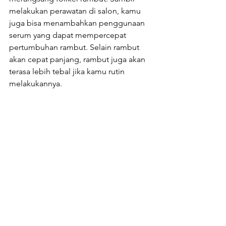
melakukan perawatan di salon, kamu 
juga bisa menambahkan penggunaan 
serum yang dapat mempercepat 
pertumbuhan rambut. Selain rambut 
akan cepat panjang, rambut juga akan 
terasa lebih tebal jika kamu rutin 
melakukannya.