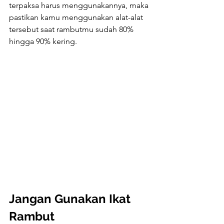
terpaksa harus menggunakannya, maka 
pastikan kamu menggunakan alat-alat 
tersebut saat rambutmu sudah 80% 
hingga 90% kering.
Jangan Gunakan Ikat 
Rambut