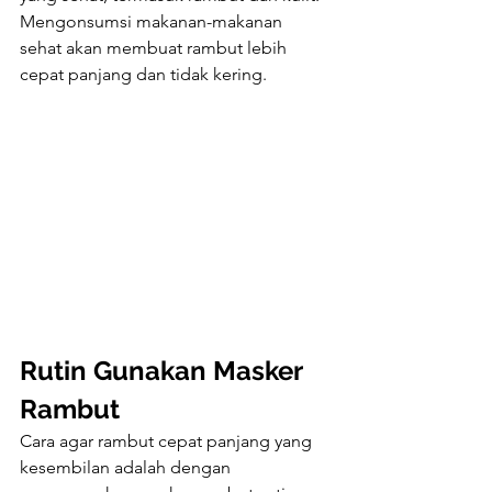
Mengonsumsi makanan-makanan 
sehat akan membuat rambut lebih 
cepat panjang dan tidak kering.
Rutin Gunakan Masker 
Rambut
Cara agar rambut cepat panjang yang 
kesembilan adalah dengan 