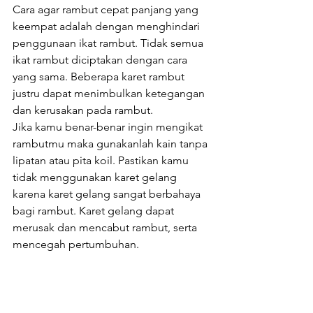
Cara agar rambut cepat panjang yang 
keempat adalah dengan menghindari 
penggunaan ikat rambut. Tidak semua 
ikat rambut diciptakan dengan cara 
yang sama. Beberapa karet rambut 
justru dapat menimbulkan ketegangan 
dan kerusakan pada rambut.
Jika kamu benar-benar ingin mengikat 
rambutmu maka gunakanlah kain tanpa 
lipatan atau pita koil. Pastikan kamu 
tidak menggunakan karet gelang 
karena karet gelang sangat berbahaya 
bagi rambut. Karet gelang dapat 
merusak dan mencabut rambut, serta 
mencegah pertumbuhan.