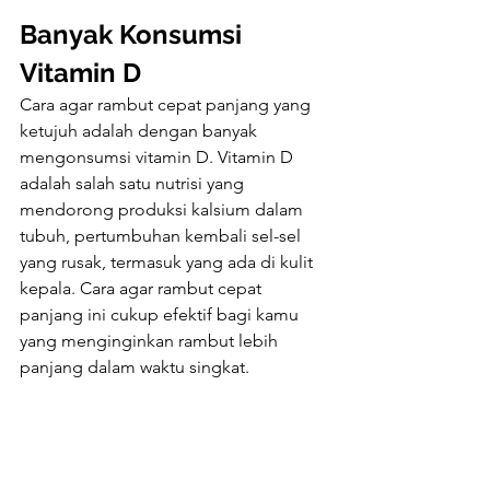
Banyak Konsumsi 
Vitamin D
Cara agar rambut cepat panjang yang 
ketujuh adalah dengan banyak 
mengonsumsi vitamin D. Vitamin D 
adalah salah satu nutrisi yang 
mendorong produksi kalsium dalam 
tubuh, pertumbuhan kembali sel-sel 
yang rusak, termasuk yang ada di kulit 
kepala. Cara agar rambut cepat 
panjang ini cukup efektif bagi kamu 
yang menginginkan rambut lebih 
panjang dalam waktu singkat.