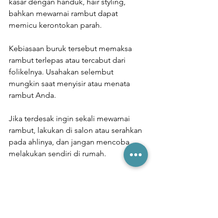
kasar dengan handuk, hair styling, 
bahkan mewarnai rambut dapat 
memicu kerontokan parah.
Kebiasaan buruk tersebut memaksa 
rambut terlepas atau tercabut dari 
folikelnya. Usahakan selembut 
mungkin saat menyisir atau menata 
rambut Anda.
Jika terdesak ingin sekali mewarnai 
rambut, lakukan di salon atau serahkan 
pada ahlinya, dan jangan mencoba 
melakukan sendiri di rumah.