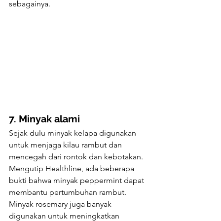
sebagainya.
7. Minyak alami
Sejak dulu minyak kelapa digunakan 
untuk menjaga kilau rambut dan 
mencegah dari rontok dan kebotakan.
Mengutip Healthline, ada beberapa 
bukti bahwa minyak peppermint dapat 
membantu pertumbuhan rambut. 
Minyak rosemary juga banyak 
digunakan untuk meningkatkan 