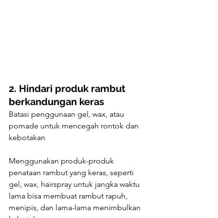
2. Hindari produk rambut 
berkandungan keras
Batasi penggunaan gel, wax, atau 
pomade untuk mencegah rontok dan 
kebotakan 
Menggunakan produk-produk 
penataan rambut yang keras, seperti 
gel, wax, hairspray untuk jangka waktu 
lama bisa membuat rambut rapuh, 
menipis, dan lama-lama menimbulkan 