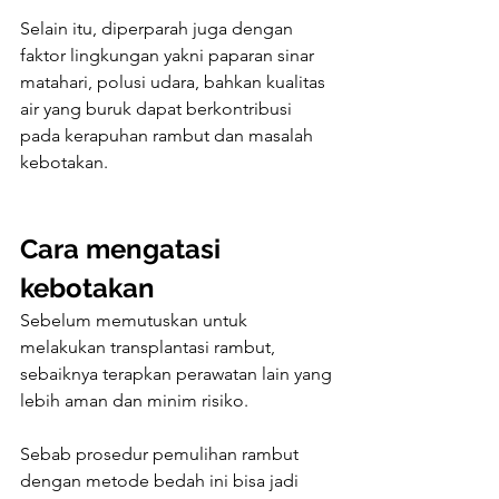
Selain itu, diperparah juga dengan 
faktor lingkungan yakni paparan sinar 
matahari, polusi udara, bahkan kualitas 
air yang buruk dapat berkontribusi 
pada kerapuhan rambut dan masalah 
kebotakan.
Cara mengatasi 
kebotakan
Sebelum memutuskan untuk 
melakukan transplantasi rambut, 
sebaiknya terapkan perawatan lain yang 
lebih aman dan minim risiko.
Sebab prosedur pemulihan rambut 
dengan metode bedah ini bisa jadi 