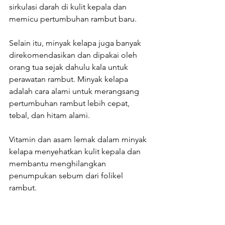
sirkulasi darah di kulit kepala dan 
memicu pertumbuhan rambut baru.
Selain itu, minyak kelapa juga banyak 
direkomendasikan dan dipakai oleh 
orang tua sejak dahulu kala untuk 
perawatan rambut. Minyak kelapa 
adalah cara alami untuk merangsang 
pertumbuhan rambut lebih cepat, 
tebal, dan hitam alami.
Vitamin dan asam lemak dalam minyak 
kelapa menyehatkan kulit kepala dan 
membantu menghilangkan 
penumpukan sebum dari folikel 
rambut.