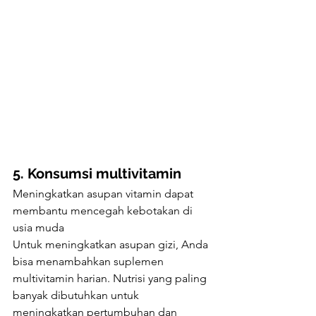
5. Konsumsi multivitamin
Meningkatkan asupan vitamin dapat 
membantu mencegah kebotakan di 
usia muda 
Untuk meningkatkan asupan gizi, Anda 
bisa menambahkan suplemen 
multivitamin harian. Nutrisi yang paling 
banyak dibutuhkan untuk 
meningkatkan pertumbuhan dan 