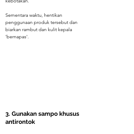
kebotakan.
Sementara waktu, hentikan 
penggunaan produk tersebut dan 
biarkan rambut dan kulit kepala 
'bernapas'.
3. Gunakan sampo khusus 
antirontok