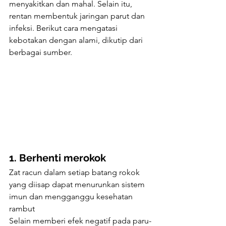
menyakitkan dan mahal. Selain itu, 
rentan membentuk jaringan parut dan 
infeksi. Berikut cara mengatasi 
kebotakan dengan alami, dikutip dari 
berbagai sumber.
1. Berhenti merokok
Zat racun dalam setiap batang rokok 
yang diisap dapat menurunkan sistem 
imun dan mengganggu kesehatan 
rambut
Selain memberi efek negatif pada paru-