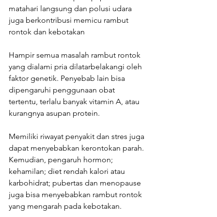
matahari langsung dan polusi udara 
juga berkontribusi memicu rambut 
rontok dan kebotakan 
Hampir semua masalah rambut rontok 
yang dialami pria dilatarbelakangi oleh 
faktor genetik. Penyebab lain bisa 
dipengaruhi penggunaan obat 
tertentu, terlalu banyak vitamin A, atau 
kurangnya asupan protein.
Memiliki riwayat penyakit dan stres juga 
dapat menyebabkan kerontokan parah. 
Kemudian, pengaruh hormon; 
kehamilan; diet rendah kalori atau 
karbohidrat; pubertas dan menopause 
juga bisa menyebabkan rambut rontok 
yang mengarah pada kebotakan.