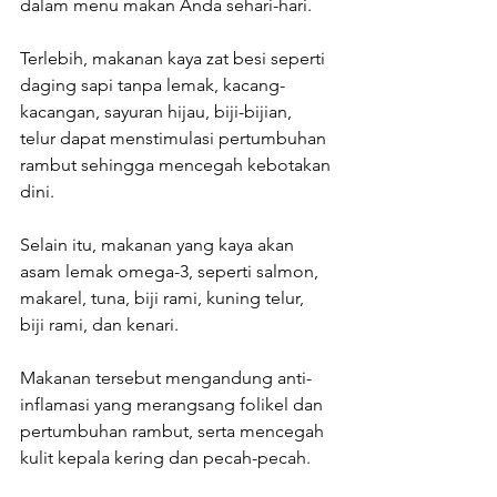
dalam menu makan Anda sehari-hari.
Terlebih, makanan kaya zat besi seperti 
daging sapi tanpa lemak, kacang-
kacangan, sayuran hijau, biji-bijian, 
telur dapat menstimulasi pertumbuhan 
rambut sehingga mencegah kebotakan 
dini.
Selain itu, makanan yang kaya akan 
asam lemak omega-3, seperti salmon, 
makarel, tuna, biji rami, kuning telur, 
biji rami, dan kenari.
Makanan tersebut mengandung anti-
inflamasi yang merangsang folikel dan 
pertumbuhan rambut, serta mencegah 
kulit kepala kering dan pecah-pecah.