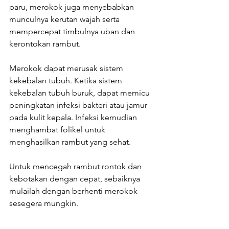
paru, merokok juga menyebabkan 
munculnya kerutan wajah serta 
mempercepat timbulnya uban dan 
kerontokan rambut.
Merokok dapat merusak sistem 
kekebalan tubuh. Ketika sistem 
kekebalan tubuh buruk, dapat memicu 
peningkatan infeksi bakteri atau jamur 
pada kulit kepala. Infeksi kemudian 
menghambat folikel untuk 
menghasilkan rambut yang sehat.
Untuk mencegah rambut rontok dan 
kebotakan dengan cepat, sebaiknya 
mulailah dengan berhenti merokok 
sesegera mungkin.