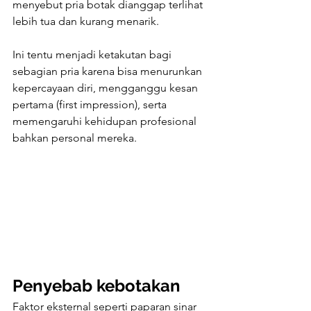
menyebut pria botak dianggap terlihat 
lebih tua dan kurang menarik.
Ini tentu menjadi ketakutan bagi 
sebagian pria karena bisa menurunkan 
kepercayaan diri, mengganggu kesan 
pertama (first impression), serta 
memengaruhi kehidupan profesional 
bahkan personal mereka.
Penyebab kebotakan
Faktor eksternal seperti paparan sinar 