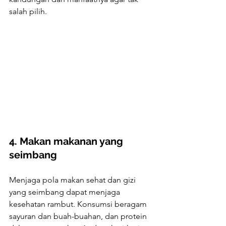
salah pilih.
4. Makan makanan yang 
seimbang
Menjaga pola makan sehat dan gizi 
yang seimbang dapat menjaga 
kesehatan rambut. Konsumsi beragam 
sayuran dan buah-buahan, dan protein 