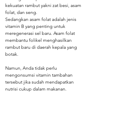
kekuatan rambut yakni zat besi, asam 
folat, dan seng.
Sedangkan asam folat adalah jenis 
vitamin B yang penting untuk 
meregenerasi sel baru. Asam folat 
membantu folikel menghasilkan 
rambut baru di daerah kepala yang 
botak.
Namun, Anda tidak perlu 
mengonsumsi vitamin tambahan 
tersebut jika sudah mendapatkan 
nutrisi cukup dalam makanan.