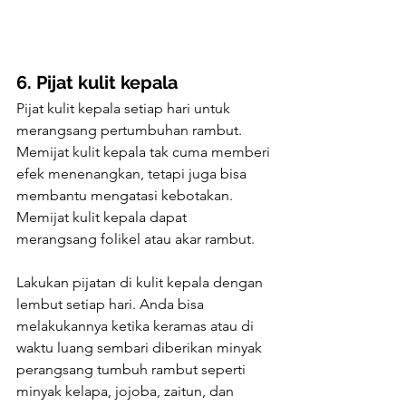
6. Pijat kulit kepala
Pijat kulit kepala setiap hari untuk 
merangsang pertumbuhan rambut.
Memijat kulit kepala tak cuma memberi 
efek menenangkan, tetapi juga bisa 
membantu mengatasi kebotakan. 
Memijat kulit kepala dapat 
merangsang folikel atau akar rambut.
Lakukan pijatan di kulit kepala dengan 
lembut setiap hari. Anda bisa 
melakukannya ketika keramas atau di 
waktu luang sembari diberikan minyak 
perangsang tumbuh rambut seperti 
minyak kelapa, jojoba, zaitun, dan 