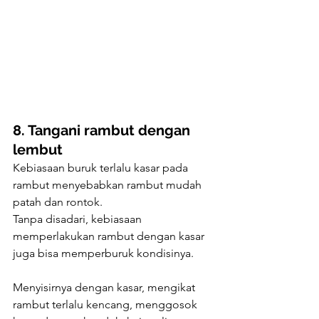
8. Tangani rambut dengan 
lembut
Kebiasaan buruk terlalu kasar pada 
rambut menyebabkan rambut mudah 
patah dan rontok.
Tanpa disadari, kebiasaan 
memperlakukan rambut dengan kasar 
juga bisa memperburuk kondisinya.
Menyisirnya dengan kasar, mengikat 
rambut terlalu kencang, menggosok 