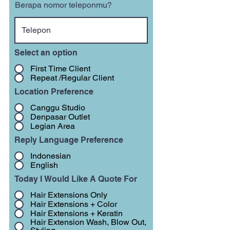
Berapa nomor teleponmu?
Select an option
First Time Client
Repeat /Regular Client
Location Preference
Canggu Studio
Denpasar Outlet
Legian Area
Reply Language Preference
Indonesian
English
Today I Would Like A Quote For
Hair Extensions Only
Hair Extensions + Color
Hair Extensions + Keratin
Hair Extension Wash, Blow Out,