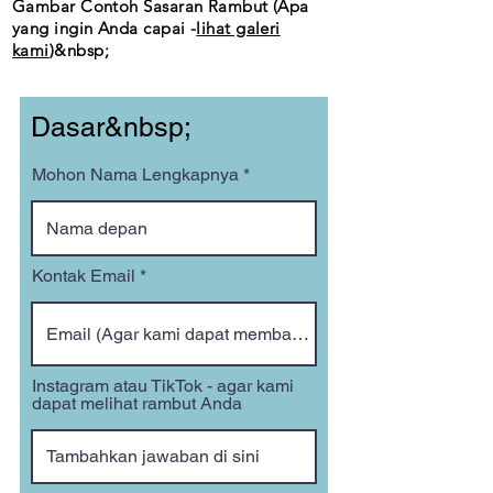
Gambar Contoh Sasaran Rambut (Apa
yang ingin Anda capai -
lihat galeri
kami
)&nbsp;
Dasar&nbsp;
Mohon Nama Lengkapnya
Kontak Email
Instagram atau TikTok - agar kami
dapat melihat rambut Anda