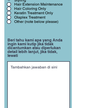
Styling
Hair Extension Maintenance
Hair Coloring Only
Keratin Treatment Only
Olaplex Treatment
Other (note below please)
Beri tahu kami apa yang Anda
ingin kami kutip jika tidak
dicantumkan atau diperlukan
detail lebih lanjut, jika tidak,
lewati