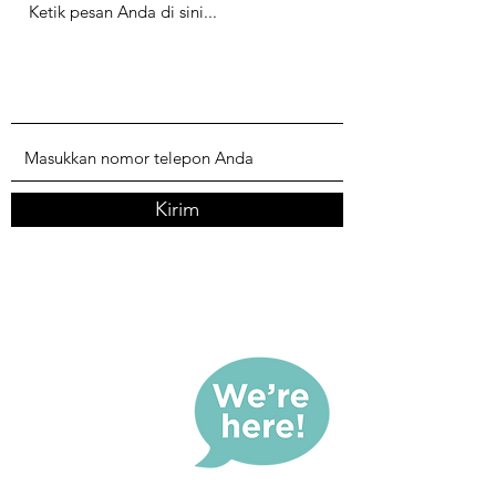
Kirim