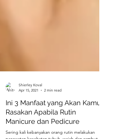
Shierley Koval
Apr 15, 2021
2 min read
Ini 3 Manfaat yang Akan Kamu
Rasakan Apabila Rutin
Manicure dan Pedicure