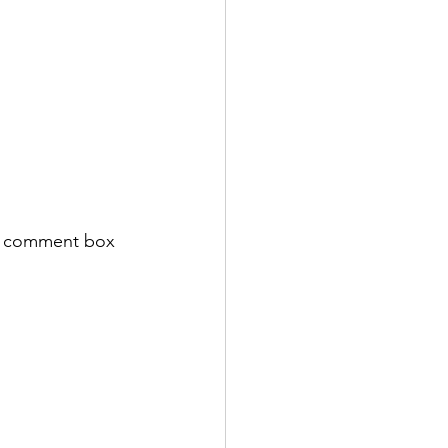
on comment box 