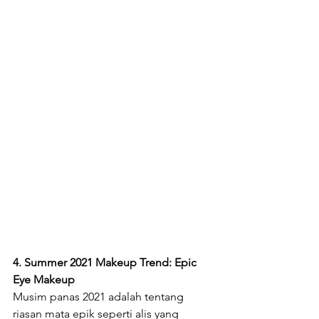
4. Summer 2021 Makeup Trend: Epic 
Eye Makeup
Musim panas 2021 adalah tentang 
riasan mata epik seperti alis yang 