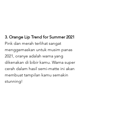
3. Orange Lip Trend for Summer 2021
Pink dan merah terlihat sangat 
menggemaskan untuk musim panas 
2021, oranye adalah warna yang 
dikenakan di bibir kamu. Warna super 
cerah dalam hasil semi-matte ini akan 
membuat tampilan kamu semakin 
stunning!