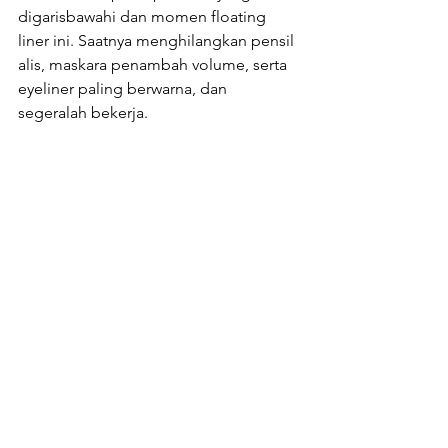
digarisbawahi dan momen floating 
liner ini. Saatnya menghilangkan pensil 
alis, maskara penambah volume, serta 
eyeliner paling berwarna, dan 
segeralah bekerja.