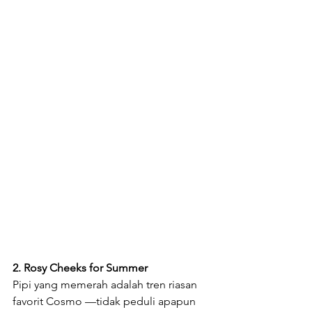
2. Rosy Cheeks for Summer
Pipi yang memerah adalah tren riasan 
favorit Cosmo —tidak peduli apapun 