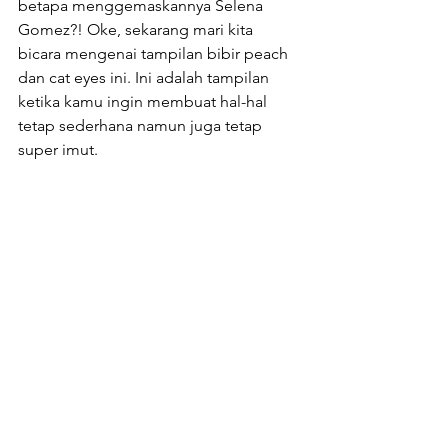
betapa menggemaskannya Selena 
Gomez?! Oke, sekarang mari kita 
bicara mengenai tampilan bibir peach 
dan cat eyes ini. Ini adalah tampilan 
ketika kamu ingin membuat hal-hal 
tetap sederhana namun juga tetap 
super imut.