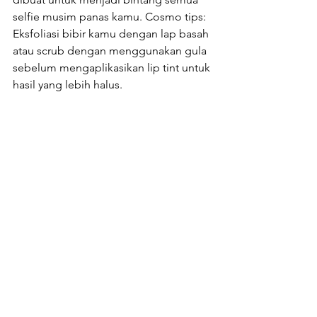
selfie musim panas kamu. Cosmo tips: 
Eksfoliasi bibir kamu dengan lap basah 
atau scrub dengan menggunakan gula 
sebelum mengaplikasikan lip tint untuk 
hasil yang lebih halus.