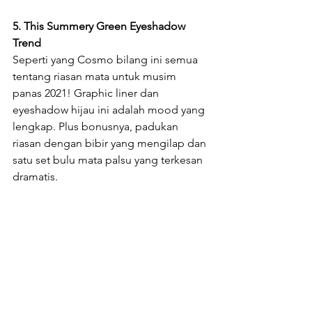
5. This Summery Green Eyeshadow 
Trend
Seperti yang Cosmo bilang ini semua 
tentang riasan mata untuk musim 
panas 2021! Graphic liner dan 
eyeshadow hijau ini adalah mood yang 
lengkap. Plus bonusnya, padukan 
riasan dengan bibir yang mengilap dan 
satu set bulu mata palsu yang terkesan 
dramatis.