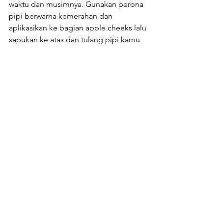
waktu dan musimnya. Gunakan perona 
pipi berwarna kemerahan dan 
aplikasikan ke bagian apple cheeks lalu 
sapukan ke atas dan tulang pipi kamu.