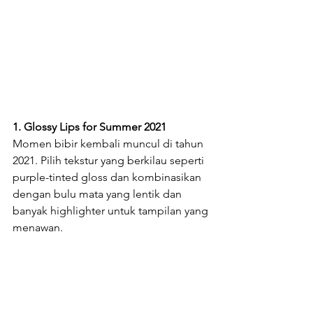
1. Glossy Lips for Summer 2021
Momen bibir kembali muncul di tahun 
2021. Pilih tekstur yang berkilau seperti 
purple-tinted gloss dan kombinasikan 
dengan bulu mata yang lentik dan 
banyak highlighter untuk tampilan yang 
menawan.