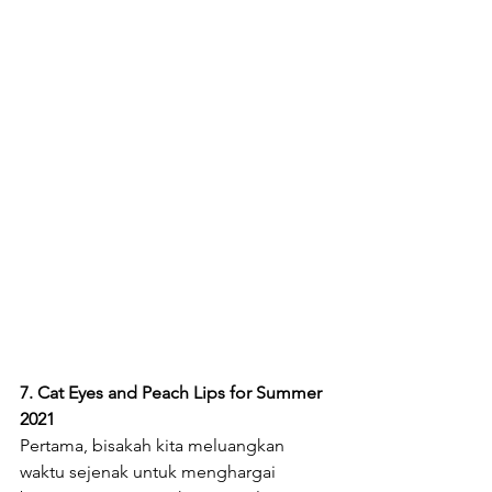
7. Cat Eyes and Peach Lips for Summer 
2021
Pertama, bisakah kita meluangkan 
waktu sejenak untuk menghargai 