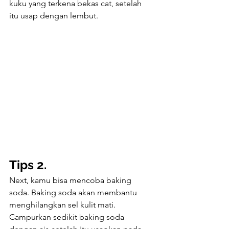
kuku yang terkena bekas cat, setelah 
itu usap dengan lembut.
Tips 2.
Next, kamu bisa mencoba baking 
soda. Baking soda akan membantu 
menghilangkan sel kulit mati. 
Campurkan sedikit baking soda 