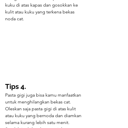
kuku di atas kapas dan gosokkan ke 
kulit atau kuku yang terkena bekas 
noda cat.
Tips 4.
Pasta gigi juga bisa kamu manfaatkan 
untuk menghilangkan bekas cat. 
Oleskan saja pasta gigi di atas kulit 
atau kuku yang bernoda dan diamkan 
selama kurang lebih satu menit. 