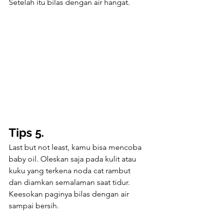
Setelah itu bilas dengan air hangat.
Tips 5.
Last but not least, kamu bisa mencoba 
baby oil. Oleskan saja pada kulit atau 
kuku yang terkena noda cat rambut 
dan diamkan semalaman saat tidur. 
Keesokan paginya bilas dengan air 
sampai bersih.