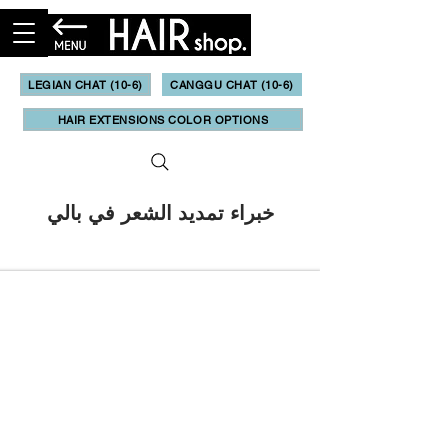
LEGIAN CHAT (10-6)
CANGGU CHAT (10-6)
HAIR EXTENSIONS COLOR OPTIONS
خبراء تمديد الشعر في بالي